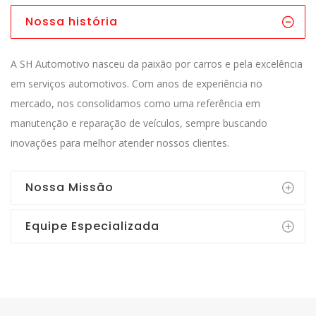
Nossa história
A SH Automotivo nasceu da paixão por carros e pela excelência
em serviços automotivos. Com anos de experiência no
mercado, nos consolidamos como uma referência em
manutenção e reparação de veículos, sempre buscando
inovações para melhor atender nossos clientes.
Nossa Missão
Equipe Especializada