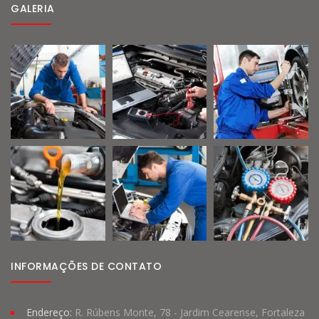
GALERIA
INFORMAÇÕES DE CONTATO
Endereço:
R. Rúbens Monte, 78 - Jardim Cearense, Fortaleza