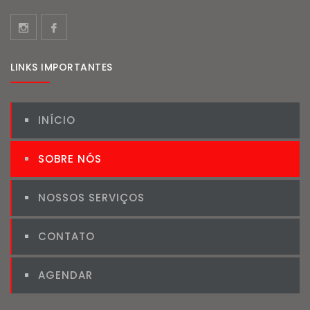
LINKS IMPORTANTES
INÍCIO
SOBRE NÓS
NOSSOS SERVIÇOS
CONTATO
AGENDAR