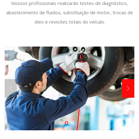
Nossos profissionais realizarão testes de diagnóstico,
abastecimento de fluidos, substituição de motor, trocas de
óleo e revisões totais do veículo.