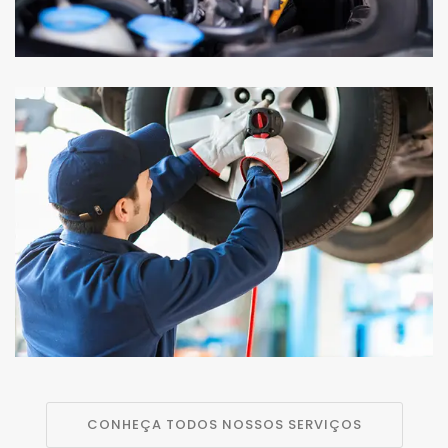
CONHEÇA TODOS NOSSOS SERVIÇOS