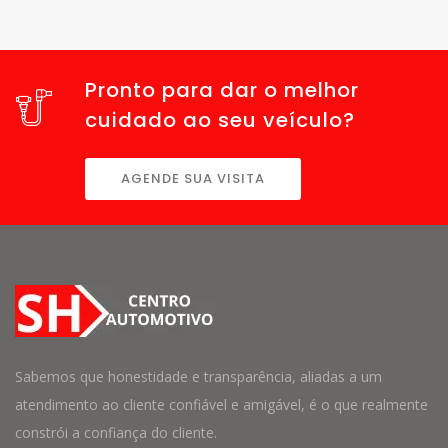
Pronto para dar o melhor
cuidado ao seu veículo?
AGENDE SUA VISITA
Sabemos que honestidade e transparência, aliadas a um
atendimento ao cliente confiável e amigável, é o que realmente
constrói a confiança do cliente.