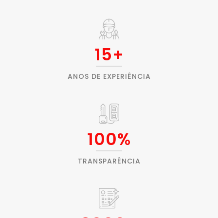
15
+
ANOS DE EXPERIÊNCIA
100
%
TRANSPARÊNCIA