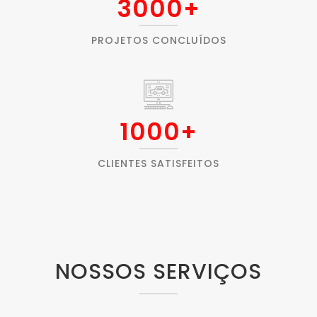
3000
+
PROJETOS CONCLUÍDOS
1000
+
CLIENTES SATISFEITOS
NOSSOS SERVIÇOS